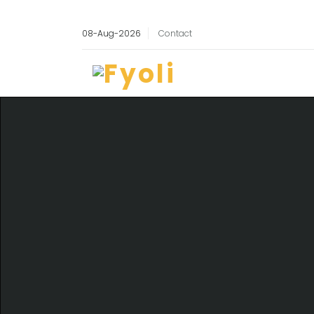
08-Aug-2026
Contact