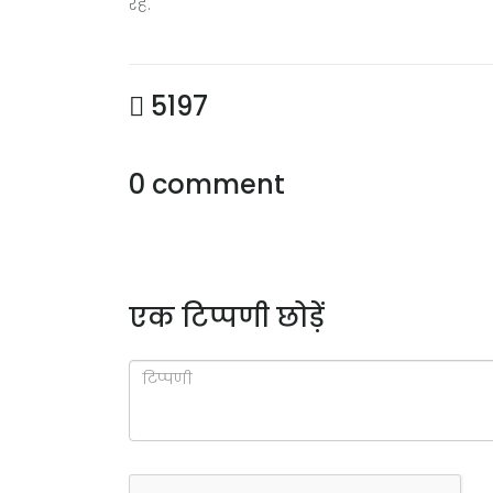
रहे.
5197
0 comment
एक टिप्पणी छोड़ें