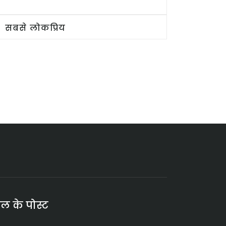
सबसे लोकप्रिय
ाल के पोस्ट