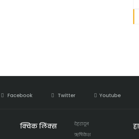
Facebook
Twitter
Youtube
देहरादून
क्विक लिंक्स
ह
ऋषिकेश