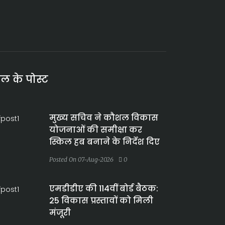
ाल के पोस्ट
मुख्य सचिव ने कौशल विकास
योजनाओं की समीक्षा कर
स्किल हब बनाने के निर्देश दिए
Posted On 07-Aug-2026
0
एमडीडीए की 114वीं बोर्ड बैठक:
25 विकास प्रस्तावों को मिली
मंजूरी