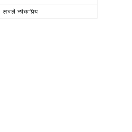
सबसे लोकप्रिय