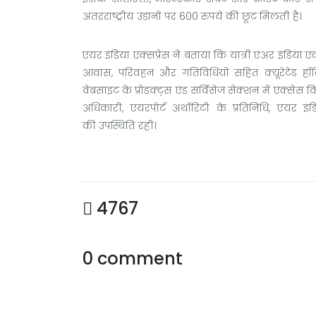
अंतरराष्ट्रीय उड़ानों पर 600 रुपये की छूट मिलती है।
एयर इंडिया एक्सप्रेस ने बताया कि यात्री एअर इंडिया एक्
आवास, परिवहन और गतिविधियों सहित क्यूरेटेड हॉलि
वेबसाइट के प्रोडक्ट्स एंड सर्विसेज सेक्शन में एक्सेस
अधिकारी, एयरपोर्ट अथॉरिटी के प्रतिनिधि, एयर इंड
की उपस्थिति रही।
4767
0 comment