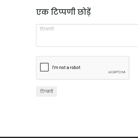
एक टिप्पणी छोड़ें