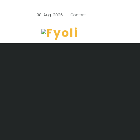
08-Aug-2026
Contact