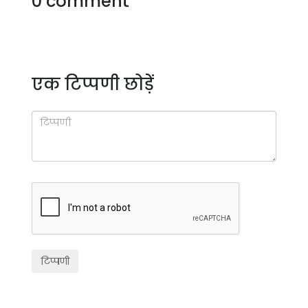
0 comment
एक टिप्पणी छोड़ें