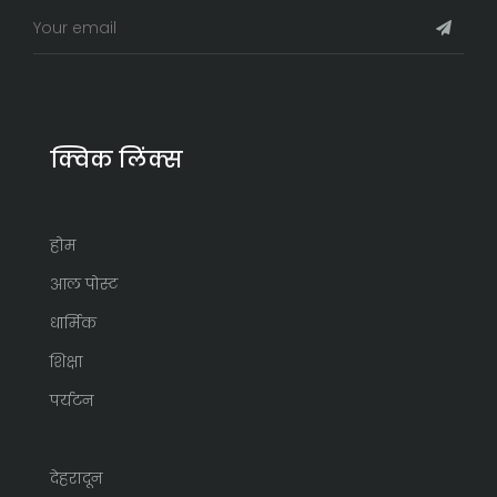
क्विक लिंक्स
होम
आल पोस्ट
धार्मिक
शिक्षा
पर्यटन
देहरादून