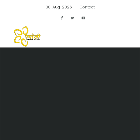
08-Aug-2026
Contact