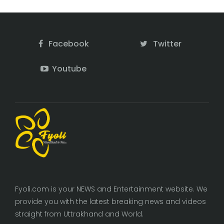
Facebook
Twitter
Youtube
Fyoli.com is your NEWS and Entertainment website. We
provide you with the latest breaking news and videos
straight from Uttrakhand and World.