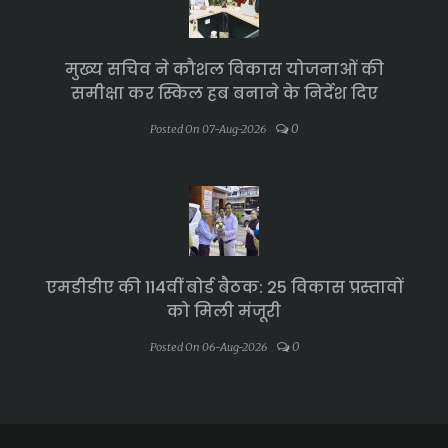
मुख्य सचिव ने कौशल विकास योजनाओं की
समीक्षा कर स्किल हब बनाने के निर्देश दिए
0
Posted On 07-Aug-2026
एमडीडीए की 114वीं बोर्ड बैठक: 25 विकास प्रस्तावों
को मिली मंजूरी
0
Posted On 06-Aug-2026