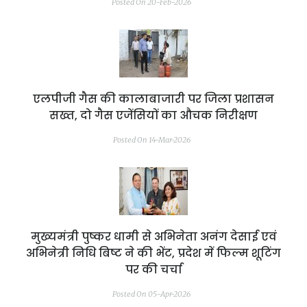
Posted On 20-Feb-2026
एलपीजी गैस की कालाबाजारी पर जिला प्रशासन
सख्त, दो गैस एजेंसियों का औचक निरीक्षण
Posted On 14-Mar-2026
मुख्यमंत्री पुष्कर धामी से अभिनेता अनंग देसाई एवं
अभिनेत्री निधि बिष्ट ने की भेंट, प्रदेश में फिल्म शूटिंग
पर की चर्चा
Posted On 05-Apr-2026