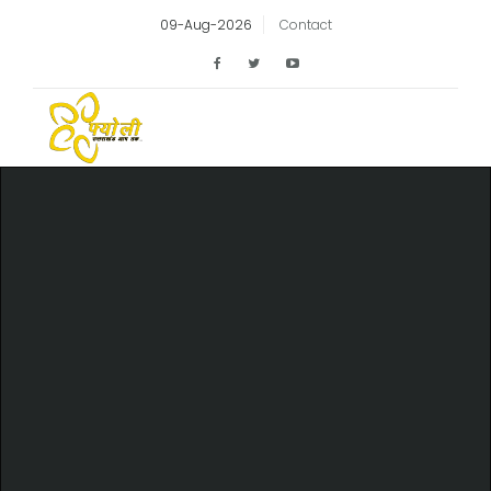
09-Aug-2026
Contact