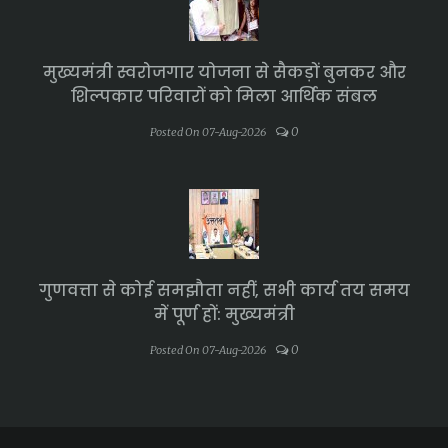
मुख्यमंत्री स्वरोजगार योजना से सैकड़ों बुनकर और
शिल्पकार परिवारों को मिला आर्थिक संबल
0
Posted On 07-Aug-2026
गुणवत्ता से कोई समझौता नहीं, सभी कार्य तय समय
में पूर्ण हों: मुख्यमंत्री
0
Posted On 07-Aug-2026