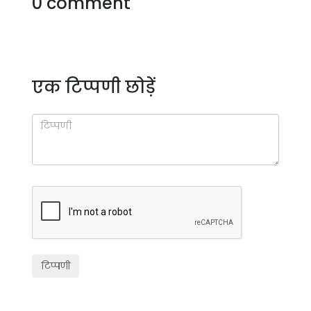
0 comment
एक टिप्पणी छोड़ें