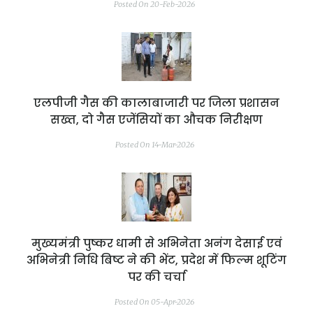
Posted On 20-Feb-2026
एलपीजी गैस की कालाबाजारी पर जिला प्रशासन
सख्त, दो गैस एजेंसियों का औचक निरीक्षण
Posted On 14-Mar-2026
मुख्यमंत्री पुष्कर धामी से अभिनेता अनंग देसाई एवं
अभिनेत्री निधि बिष्ट ने की भेंट, प्रदेश में फिल्म शूटिंग
पर की चर्चा
Posted On 05-Apr-2026