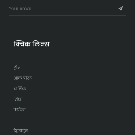
क्विक लिंक्स
होम
आल पोस्ट
धार्मिक
शिक्षा
पर्यटन
देहरादून