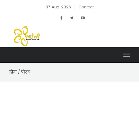
07-Aug-2026
Contact
Toggl
navig
होम
/ पोस्ट