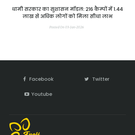
धामी सरकार का सुशासन मॉडल: 216 कैम्पों में 1.44
लाख से अधिक लोगों को मिला सीधा लाभ
Posted On 03-Jan-2026
Facebook
Twitter
Youtube