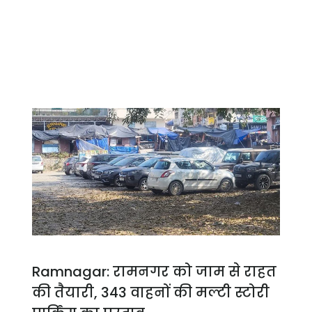
Ramnagar: रामनगर को जाम से राहत
की तैयारी, 343 वाहनों की मल्टी स्टोरी