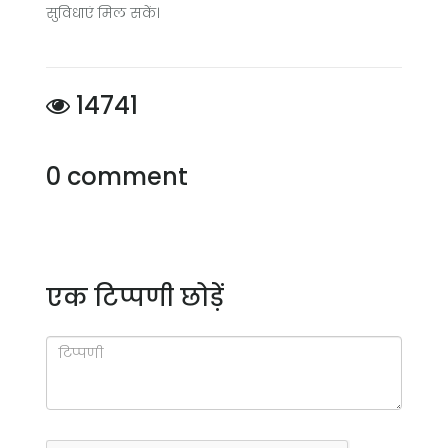
सुविधाएं मिल सकें।
14741
0 comment
एक टिप्पणी छोड़ें