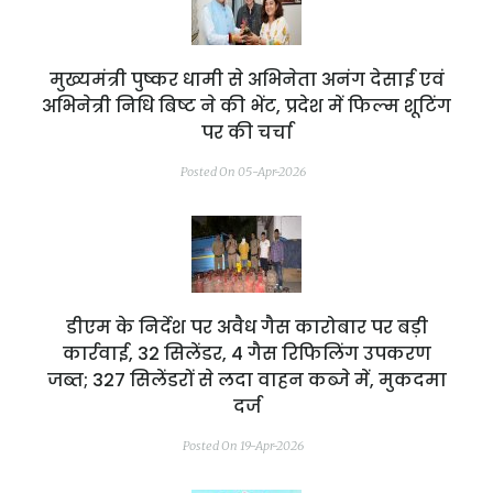
मुख्यमंत्री पुष्कर धामी से अभिनेता अनंग देसाई एवं
अभिनेत्री निधि बिष्ट ने की भेंट, प्रदेश में फिल्म शूटिंग
पर की चर्चा
Posted On 05-Apr-2026
डीएम के निर्देश पर अवैध गैस कारोबार पर बड़ी
कार्रवाई, 32 सिलेंडर, 4 गैस रिफिलिंग उपकरण
जब्त; 327 सिलेंडरों से लदा वाहन कब्जे में, मुकदमा
दर्ज
Posted On 19-Apr-2026