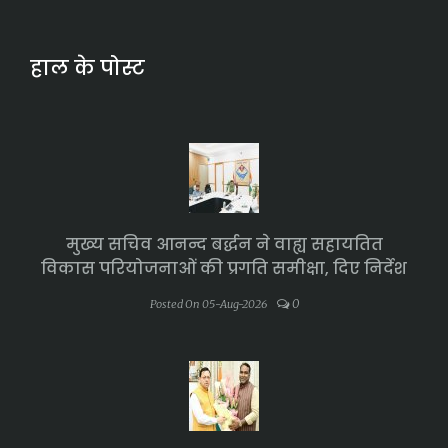
हाल के पोस्ट
मुख्य सचिव आनन्द बर्द्धन ने वाह्य सहायतित
विकास परियोजनाओं की प्रगति समीक्षा, दिए निर्देश
0
Posted On 05-Aug-2026