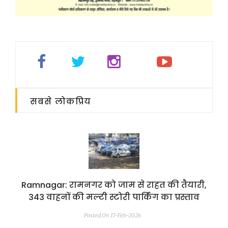
सबसे लोकप्रिय
Ramnagar: रामनगर को जाम से राहत की तैयारी,
343 वाहनों की मल्टी स्टोरी पार्किंग का प्रस्ताव
Posted On 17-Feb-2026