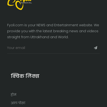
Fyoli.com is your NEWS and Entertainment website. We
provide you with the latest breaking news and videos
straight from Uttrakhand and World.
क्विक लिंक्स
होम
आल पोस्ट