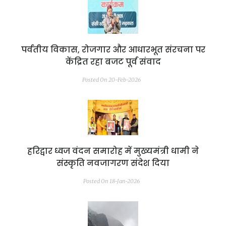
पर्वतीय विकास, रोजगार और आधारभूत संरचना पर
केंद्रित रहा बजट पूर्व संवाद
Posted On 20-Feb-2026
हरिद्वार ध्वज वंदन समारोह में मुख्यमंत्री धामी ने
संस्कृति नवजागरण संदेश दिया
Posted On 18-Jan-2026