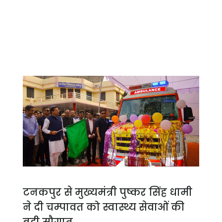
टनकपुर से मुख्यमंत्री पुष्कर सिंह धामी
ने दी चम्पावत को स्वास्थ्य सेवाओं की