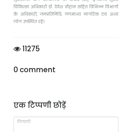
चिकित्सा अधिकारी डॉ. देवेश चौहान सहित विभिन्न विभागों
के अधिकारी, जनप्रतिनिधि, गणमान्य नागरिक एवं अन्य
लोग उपस्थित रहे।
11275
0 comment
एक टिप्पणी छोड़ें