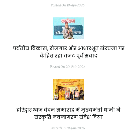
Posted On 19-Apr-2026
पर्वतीय विकास, रोजगार और आधारभूत संरचना पर
केंद्रित रहा बजट पूर्व संवाद
Posted On 20-Feb-2026
हरिद्वार ध्वज वंदन समारोह में मुख्यमंत्री धामी ने
संस्कृति नवजागरण संदेश दिया
Posted On 18-Jan-2026