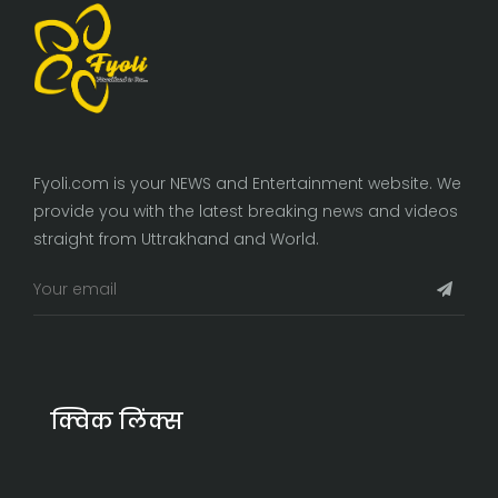
Fyoli.com is your NEWS and Entertainment website. We
provide you with the latest breaking news and videos
straight from Uttrakhand and World.
क्विक लिंक्स