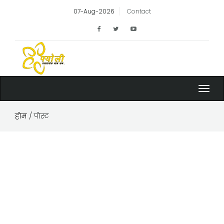
07-Aug-2026
Contact
Toggl
navig
होम
/ पोस्ट