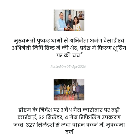
मुख्यमंत्री पुष्कर धामी से अभिनेता अनंग देसाई एवं
अभिनेत्री निधि बिष्ट ने की भेंट, प्रदेश में फिल्म शूटिंग
पर की चर्चा
Posted On 05-Apr-2026
डीएम के निर्देश पर अवैध गैस कारोबार पर बड़ी
कार्रवाई, 32 सिलेंडर, 4 गैस रिफिलिंग उपकरण
जब्त; 327 सिलेंडरों से लदा वाहन कब्जे में, मुकदमा
दर्ज