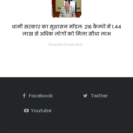
धामी सरकार का सुशासन मॉडल: 216 कैम्पों में 1.44
लाख से अधिक लोगों को मिला सीधा लाभ
Posted On 03-Jan-2026
Facebook
Twitter
Youtube