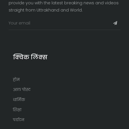
provide you with the latest breaking news and videos
straight from Uttrakhand and World.
क्विक लिंक्स
होम
आल पोस्ट
धार्मिक
शिक्षा
पर्यटन