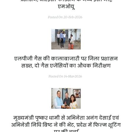
एमओयू
Posted On 20-Feb-2026
एलपीजी गैस की कालाबाजारी पर जिला प्रशासन
सख्त, दो गैस एजेंसियों का औचक निरीक्षण
Posted On 14-Mar-2026
मुख्यमंत्री पुष्कर धामी से अभिनेता अनंग देसाई एवं
अभिनेत्री निधि बिष्ट ने की भेंट, प्रदेश में फिल्म शूटिंग