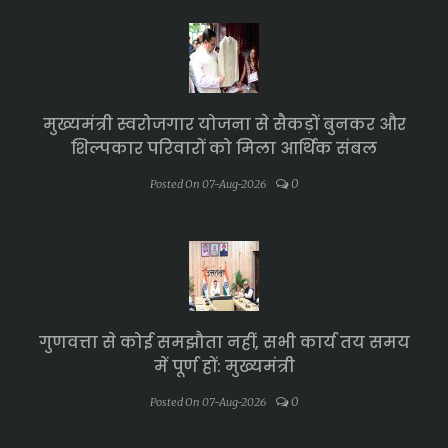
मुख्यमंत्री स्वरोजगार योजना से सैकड़ों बुनकर और
शिल्पकार परिवारों को मिला आर्थिक संबल
0
Posted On 07-Aug-2026
गुणवत्ता से कोई समझौता नहीं, सभी कार्य तय समय
में पूर्ण हों: मुख्यमंत्री
0
Posted On 07-Aug-2026