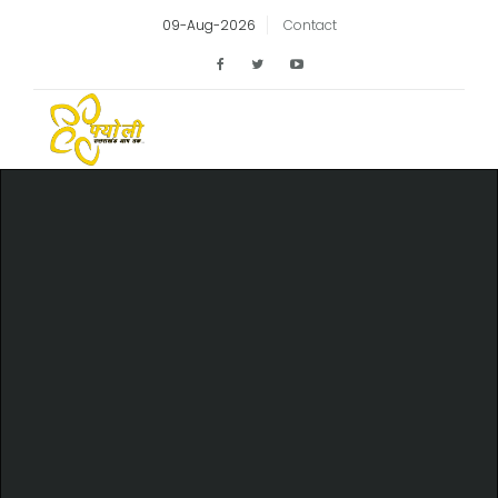
09-Aug-2026
Contact