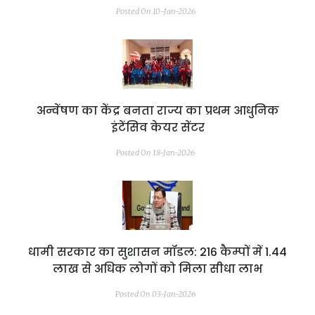
Posted On 10-Jan-2026
अन्वेंषण का केंद्र बनता राज्य का प्रथम आधुनिक
इंटेंसिव केयर सेंटर
Posted On 18-Jan-2026
धामी सरकार का सुशासन मॉडल: 216 कैम्पों में 1.44
लाख से अधिक लोगों को मिला सीधा लाभ
Posted On 03-Jan-2026