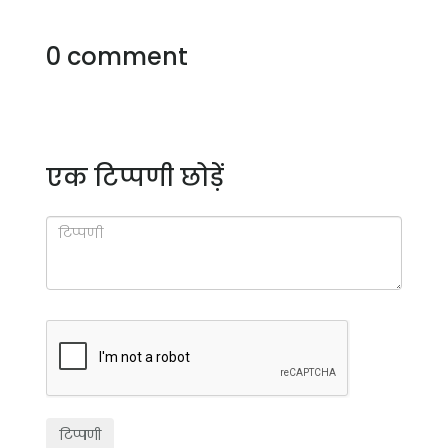
0 comment
एक टिप्पणी छोड़ें