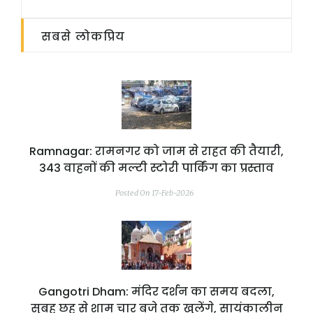
सबसे लोकप्रिय
Ramnagar: रामनगर को जाम से राहत की तैयारी,
343 वाहनों की मल्टी स्टोरी पार्किंग का प्रस्ताव
Posted On 17-Feb-2026
Gangotri Dham: मंदिर दर्शन का समय बदला,
सुबह छह से शाम चार बजे तक खुलेंगे, सायंकालीन