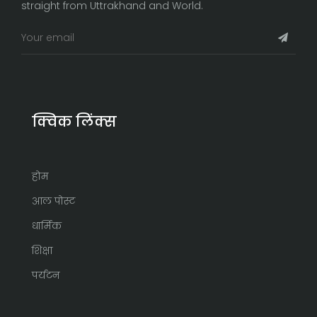
straight from Uttrakhand and World.
क्विक लिंक्स
होम
आल पोस्ट
धार्मिक
शिक्षा
पर्यटन