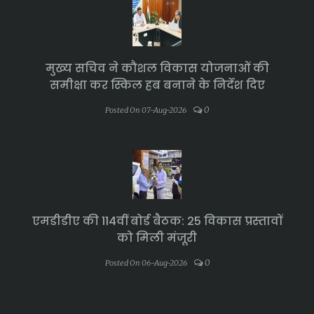
मुख्य सचिव ने कौशल विकास योजनाओं की
समीक्षा कर स्किल हब बनाने के निर्देश दिए
0
Posted On 07-Aug-2026
एमडीडीए की 114वीं बोर्ड बैठक: 25 विकास प्रस्तावों
को मिली मंजूरी
0
Posted On 06-Aug-2026