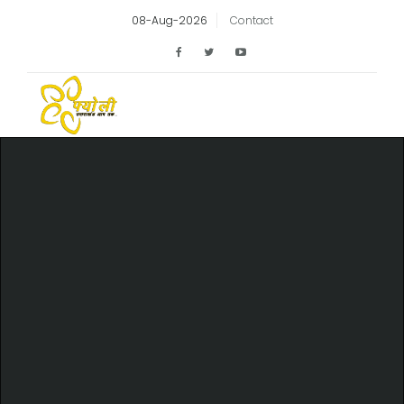
08-Aug-2026
Contact