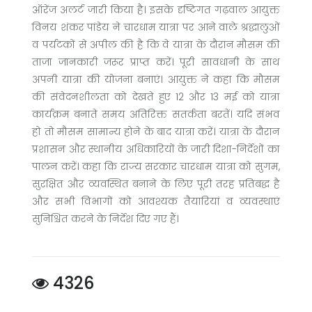
ऑरेंज अलर्ट जारी किया है। इसके दृष्टिगत गढ़वाल आयुक्त
विनय शंकर पांडेय ने चारधाम यात्रा पर आने वाले श्रद्धालुओं
व पर्यटकों से अपील की है कि वे यात्रा के दौरान मौसम की
ताजा जानकारी जरूर प्राप्त करें। पूरी सावधानी के साथ
अपनी यात्रा की योजना बनाएं। आयुक्त ने कहा कि मौसम
की संवेदनशीलता को देखते हुए 12 और 13 मई को यात्रा
कार्यक्रम बनाते समय अतिरिक्त सतर्कता बरतें। यदि संभव
हो तो मौसम सामान्य होने के बाद यात्रा करें। यात्रा के दौरान
प्रशासन और स्थानीय अधिकारियों के जारी दिशा-निर्देशों का
पालन करें। कहा कि राज्य सरकार चारधाम यात्रा को सुगम,
सुरक्षित और व्यवस्थित बनाने के लिए पूरी तरह प्रतिबद्ध है
और सभी विभागों को आवश्यक तैयारियां व व्यवस्थाएं
सुनिश्चित करने के निर्देश दिए गए हैं।
4326