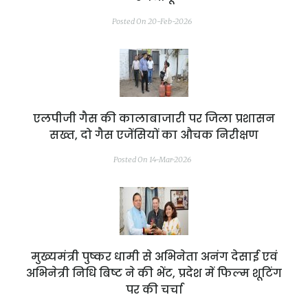
Posted On 20-Feb-2026
एलपीजी गैस की कालाबाजारी पर जिला प्रशासन
सख्त, दो गैस एजेंसियों का औचक निरीक्षण
Posted On 14-Mar-2026
मुख्यमंत्री पुष्कर धामी से अभिनेता अनंग देसाई एवं
अभिनेत्री निधि बिष्ट ने की भेंट, प्रदेश में फिल्म शूटिंग
पर की चर्चा