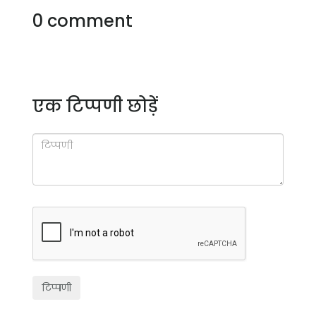
0 comment
एक टिप्पणी छोड़ें