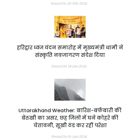
Posted On 20-Feb-2026
हरिद्वार ध्वज वंदन समारोह में मुख्यमंत्री धामी ने
संस्कृति नवजागरण संदेश दिया
Posted On 18-Jan-2026
Uttarakhand Weather: बारिश-बर्फबारी की
बेरुखी का असर, छह जिलों में घने कोहरे की
चेतावनी, सूखी ठंड कर रही परेशा
Posted On 10-Jan-2026