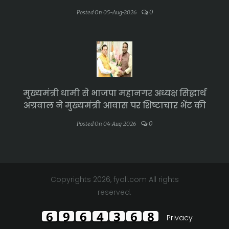
0
Posted On 05-Aug-2026
मुख्यमंत्री धामी से भाजपा महानगर अध्यक्ष सिद्धार्थ
अग्रवाल ने मुख्यमंत्री आवास पर शिष्टाचार भेंट की
0
Posted On 04-Aug-2026
Copyrights 2026, fyoli.com All rights
reserved.
6
9
6
4
6
7
1
Privacy