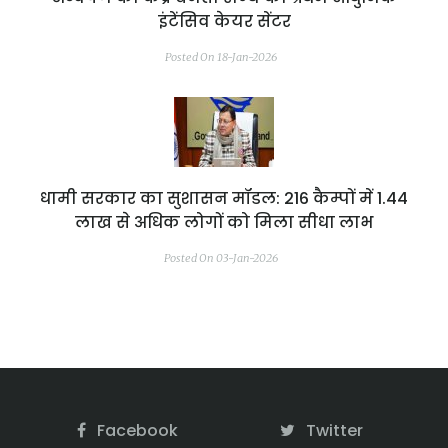
इंटेंसिव केयर सेंटर
Posted On 18-Jan-2026
धामी सरकार का सुशासन मॉडल: 216 कैम्पों में 1.44
लाख से अधिक लोगों को मिला सीधा लाभ
Posted On 03-Jan-2026
Facebook
Twitter