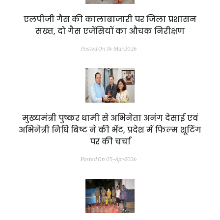
एलपीजी गैस की कालाबाजारी पर जिला प्रशासन
सख्त, दो गैस एजेंसियों का औचक निरीक्षण
Posted On 14-Mar-2026
मुख्यमंत्री पुष्कर धामी से अभिनेता अनंग देसाई एवं
अभिनेत्री निधि बिष्ट ने की भेंट, प्रदेश में फिल्म शूटिंग
पर की चर्चा
Posted On 05-Apr-2026