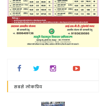
सबसे लोकप्रिय