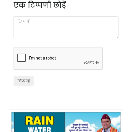
एक टिप्पणी छोड़ें