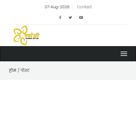
07-Aug-2026
Contact
Toggl
navig
होम
/ पोस्ट