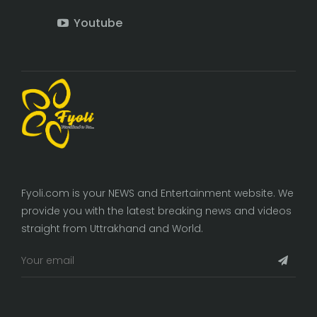
Youtube
Fyoli.com is your NEWS and Entertainment website. We
provide you with the latest breaking news and videos
straight from Uttrakhand and World.