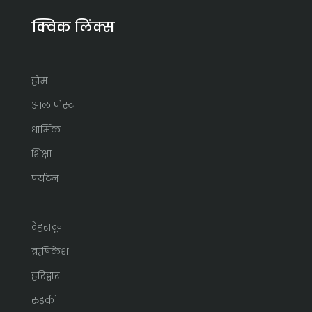
क्विक लिंक्स
होम
आल पोस्ट
धार्मिक
शिक्षा
पर्यटन
देहरादून
ऋषिकेश
हरिद्वार
रुड़की