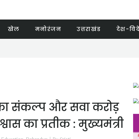
खेल
मनोरंजन
उत्तराखंड
देश-विद
ा का संकल्प और सवा करोड़
्वास का प्रतीक : मुख्यमंत्री