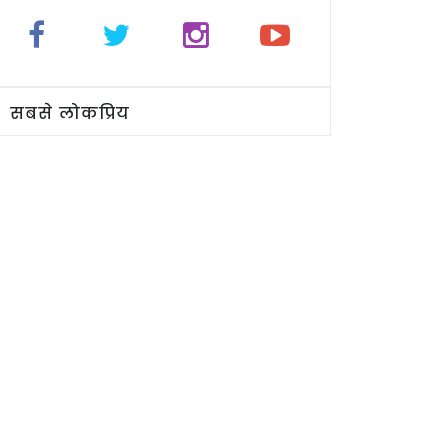
सबसे लोकप्रिय