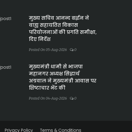
मुख्य सचिव आनन्द बर्द्धन ने
वाह्य सहायतित विकास
परियोजनाओं की प्रगति समीक्षा,
दिए निर्देश
Posted On 05-Aug-2026
0
मुख्यमंत्री धामी से भाजपा
महानगर अध्यक्ष सिद्धार्थ
अग्रवाल ने मुख्यमंत्री आवास पर
शिष्टाचार भेंट की
Posted On 04-Aug-2026
0
Privacy Policy
Terms & Conditions