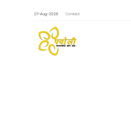
07-Aug-2026
Contact