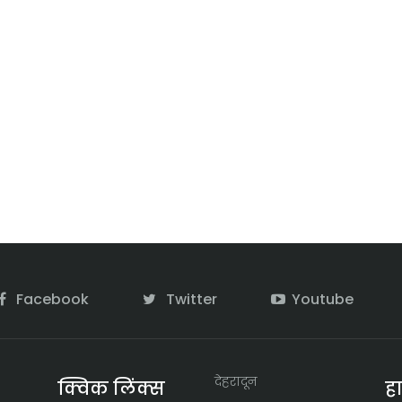
Facebook
Twitter
Youtube
देहरादून
क्विक लिंक्स
ह