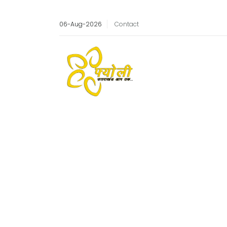
06-Aug-2026
Contact