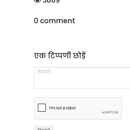
3869
0 comment
एक टिप्पणी छोड़ें