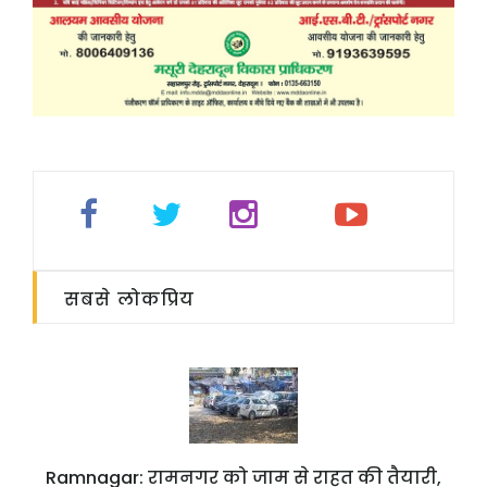
सबसे लोकप्रिय
Ramnagar: रामनगर को जाम से राहत की तैयारी,