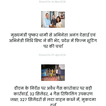
Posted On 14-Mar-2026
मुख्यमंत्री पुष्कर धामी से अभिनेता अनंग देसाई एवं
अभिनेत्री निधि बिष्ट ने की भेंट, प्रदेश में फिल्म शूटिंग
पर की चर्चा
Posted On 05-Apr-2026
डीएम के निर्देश पर अवैध गैस कारोबार पर बड़ी
कार्रवाई, 32 सिलेंडर, 4 गैस रिफिलिंग उपकरण
जब्त; 327 सिलेंडरों से लदा वाहन कब्जे में, मुकदमा
दर्ज