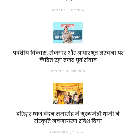
Posted On 19-Apr-2026
पर्वतीय विकास, रोजगार और आधारभूत संरचना पर
केंद्रित रहा बजट पूर्व संवाद
Posted On 20-Feb-2026
हरिद्वार ध्वज वंदन समारोह में मुख्यमंत्री धामी ने
संस्कृति नवजागरण संदेश दिया
Posted On 18-Jan-2026