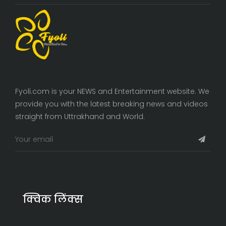
Fyoli.com is your NEWS and Entertainment website. We
provide you with the latest breaking news and videos
straight from Uttrakhand and World.
क्विक लिंक्स