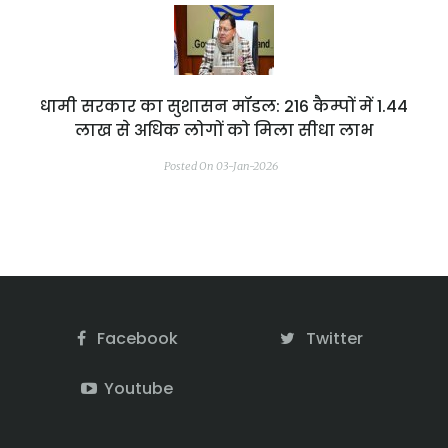
धामी सरकार का सुशासन मॉडल: 216 कैम्पों में 1.44
लाख से अधिक लोगों को मिला सीधा लाभ
Posted On 03-Jan-2026
Facebook
Twitter
Youtube