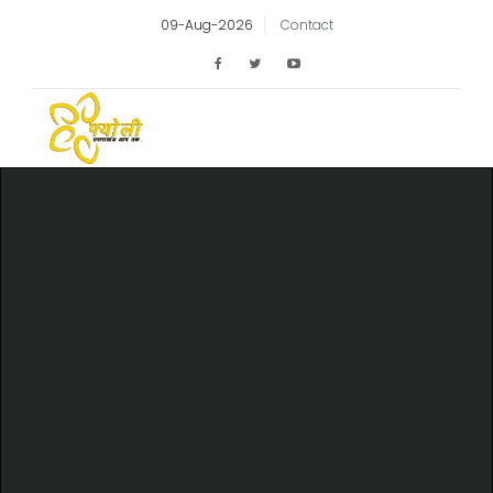
09-Aug-2026
Contact