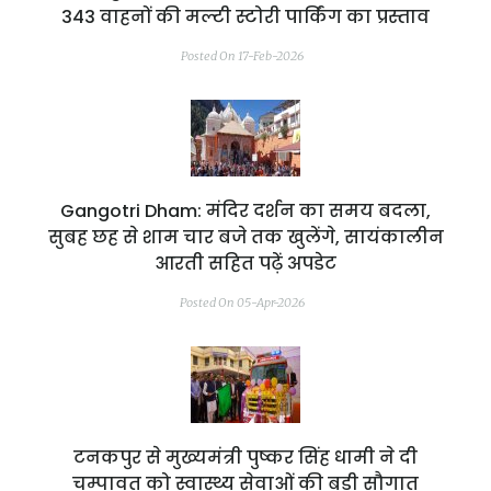
343 वाहनों की मल्टी स्टोरी पार्किंग का प्रस्ताव
Posted On 17-Feb-2026
Gangotri Dham: मंदिर दर्शन का समय बदला,
सुबह छह से शाम चार बजे तक खुलेंगे, सायंकालीन
आरती सहित पढ़ें अपडेट
Posted On 05-Apr-2026
टनकपुर से मुख्यमंत्री पुष्कर सिंह धामी ने दी
चम्पावत को स्वास्थ्य सेवाओं की बड़ी सौगात