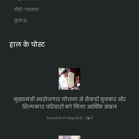
पौड़ी-गढ़वाल
कुमाऊं
हाल के पोस्ट
मुख्यमंत्री स्वरोजगार योजना से सैकड़ों बुनकर और
शिल्पकार परिवारों को मिला आर्थिक संबल
0
Posted On 07-Aug-2026