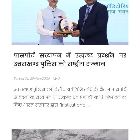
पासपोर्ट सत्यापन में उत्कृष्ट प्रदर्शन पर
उत्तराखण्ड पुलिस को राष्ट्रीय सम्मान
0
Posted On 20-Jun-2026
उत्तराखण्ड पुलिस को वित्तीय वर्ष 2025-26 के दौरान पासपोर्ट
आवेदनों के सत्यापन में उत्कृष्ट एवं प्रभावी कार्य निष्पादन के
लिए भारत सरकार द्वारा "Institutional ...