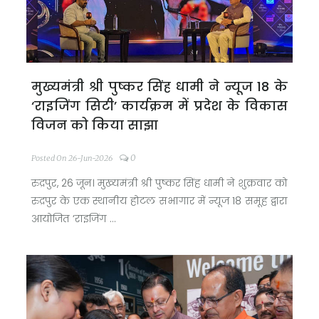
मुख्यमंत्री श्री पुष्कर सिंह धामी ने न्यूज 18 के
‘राइजिंग सिटी’ कार्यक्रम में प्रदेश के विकास
विजन को किया साझा
0
Posted On 26-Jun-2026
रुद्रपुर, 26 जून। मुख्यमंत्री श्री पुष्कर सिंह धामी ने शुक्रवार को
रुद्रपुर के एक स्थानीय होटल सभागार में न्यूज 18 समूह द्वारा
आयोजित ‘राइजिंग ...