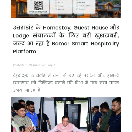
उत्तराखंड के Homestay, Guest House और
Lodge संचालकों के लिए बड़ी खुशखबरी,
जल्द आ रहा है Bamor Smart Hospitality
Platform
0
Posted On 29-Jul-2026
देहरादून: उत्तराखंड में तेजी से बढ़ रहे पर्यटन और होमस्टे
व्यवसाय को डिजिटल बनाने की दिशा में एक नया कदम
उठाया जा रहा है। ...