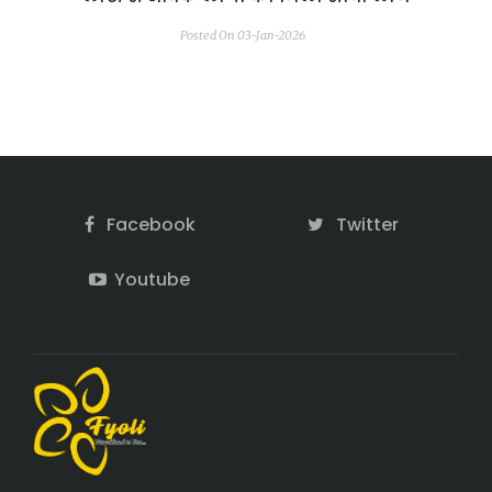
Posted On 03-Jan-2026
Facebook
Twitter
Youtube