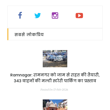
सबसे लोकप्रिय
Ramnagar: रामनगर को जाम से राहत की तैयारी,
343 वाहनों की मल्टी स्टोरी पार्किंग का प्रस्ताव
Posted On 17-Feb-2026