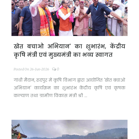
खेत बचाओ अभियान' का शुभारंभ, केंद्रीय
कृषि मंत्री एवं मुख्यमंत्री का भव्य स्वागत
0
Posted On 26-Jun-2026
गांधी मैदान, रुद्रपुर में कृषि विभाग द्वारा आयोजित 'खेत बचाओ
अभियान' कार्यक्रम का शुभारंभ केंद्रीय कृषि एवं कृषक
कल्याण तथा ग्रामीण विकास मंत्री श्री ...