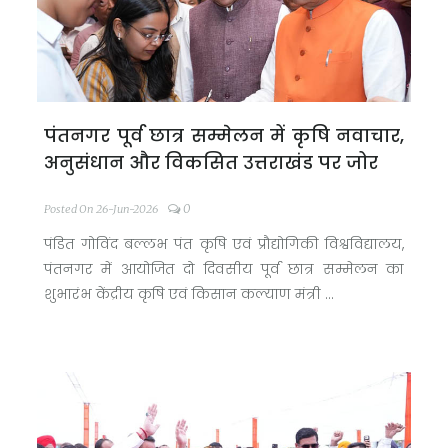
पंतनगर पूर्व छात्र सम्मेलन में कृषि नवाचार,
अनुसंधान और विकसित उत्तराखंड पर जोर
0
Posted On 26-Jun-2026
पंडित गोविंद बल्लभ पंत कृषि एवं प्रौद्योगिकी विश्वविद्यालय,
पंतनगर में आयोजित दो दिवसीय पूर्व छात्र सम्मेलन का
शुभारंभ केंद्रीय कृषि एवं किसान कल्याण मंत्री ...