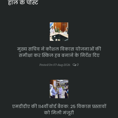
हाल के पोस्ट
मुख्य सचिव ने कौशल विकास योजनाओं की
समीक्षा कर स्किल हब बनाने के निर्देश दिए
0
Posted On 07-Aug-2026
एमडीडीए की 114वीं बोर्ड बैठक: 25 विकास प्रस्तावों
को मिली मंजूरी