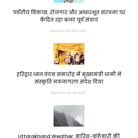
पर्वतीय विकास, रोजगार और आधारभूत संरचना पर
केंद्रित रहा बजट पूर्व संवाद
Posted On 20-Feb-2026
हरिद्वार ध्वज वंदन समारोह में मुख्यमंत्री धामी ने
संस्कृति नवजागरण संदेश दिया
Posted On 18-Jan-2026
Uttarakhand Weather: बारिश-बर्फबारी की