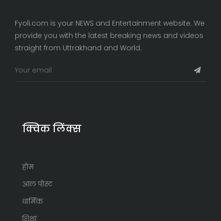
Fyoli.com is your NEWS and Entertainment website. We
provide you with the latest breaking news and videos
straight from Uttrakhand and World.
क्विक लिंक्स
होम
आल पोस्ट
धार्मिक
शिक्षा