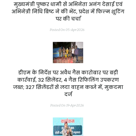
मुख्यमंत्री पुष्कर धामी से अभिनेता अनंग देसाई एवं
अभिनेत्री निधि बिष्ट ने की भेंट, प्रदेश में फिल्म शूटिंग
पर की चर्चा
Posted On 05-Apr-2026
डीएम के निर्देश पर अवैध गैस कारोबार पर बड़ी
कार्रवाई, 32 सिलेंडर, 4 गैस रिफिलिंग उपकरण
जब्त; 327 सिलेंडरों से लदा वाहन कब्जे में, मुकदमा
दर्ज
Posted On 19-Apr-2026