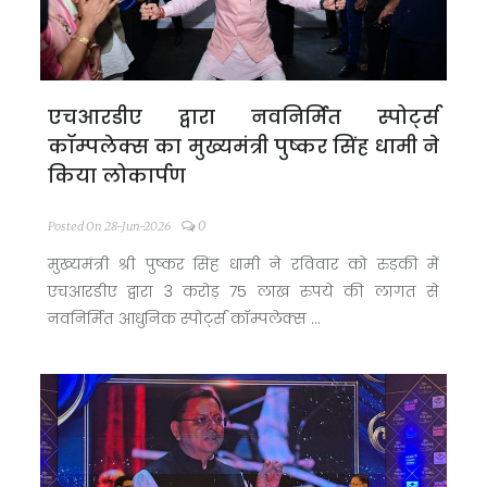
एचआरडीए द्वारा नवनिर्मित स्पोर्ट्स
कॉम्पलेक्स का मुख्यमंत्री पुष्कर सिंह धामी ने
किया लोकार्पण
0
Posted On 28-Jun-2026
मुख्यमंत्री श्री पुष्कर सिंह धामी ने रविवार को रुड़की में
एचआरडीए द्वारा 3 करोड़ 75 लाख रुपये की लागत से
नवनिर्मित आधुनिक स्पोर्ट्स कॉम्पलेक्स ...