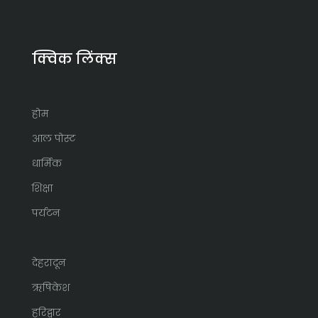
क्विक लिंक्स
होम
आल पोस्ट
धार्मिक
शिक्षा
पर्यटन
देहरादून
ऋषिकेश
हरिद्वार