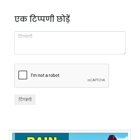
एक टिप्पणी छोड़ें