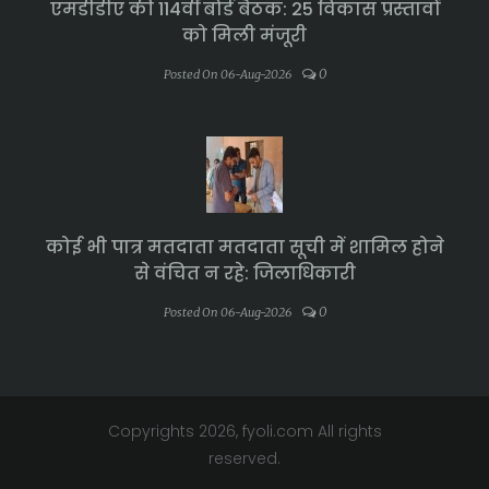
एमडीडीए की 114वीं बोर्ड बैठक: 25 विकास प्रस्तावों
को मिली मंजूरी
0
Posted On 06-Aug-2026
कोई भी पात्र मतदाता मतदाता सूची में शामिल होने
से वंचित न रहे: जिलाधिकारी
0
Posted On 06-Aug-2026
Copyrights 2026, fyoli.com All rights
reserved.