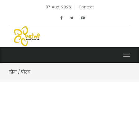
07-Aug-2026
Contact
Toggl
navig
होम
/ पोस्ट