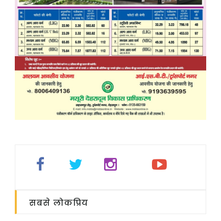
सबसे लोकप्रिय