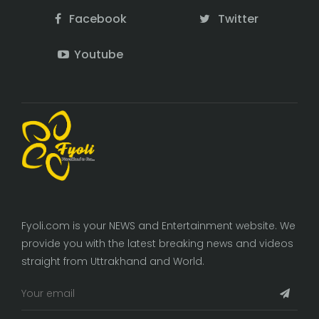
Facebook
Twitter
Youtube
Fyoli.com is your NEWS and Entertainment website. We
provide you with the latest breaking news and videos
straight from Uttrakhand and World.