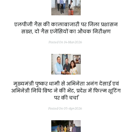
एलपीजी गैस की कालाबाजारी पर जिला प्रशासन
सख्त, दो गैस एजेंसियों का औचक निरीक्षण
Posted On 14-Mar-2026
मुख्यमंत्री पुष्कर धामी से अभिनेता अनंग देसाई एवं
अभिनेत्री निधि बिष्ट ने की भेंट, प्रदेश में फिल्म शूटिंग
पर की चर्चा
Posted On 05-Apr-2026