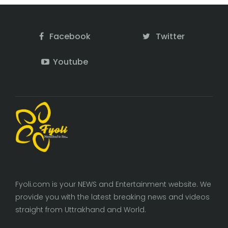
Facebook
Twitter
Youtube
Fyoli.com is your NEWS and Entertainment website. We
provide you with the latest breaking news and videos
straight from Uttrakhand and World.