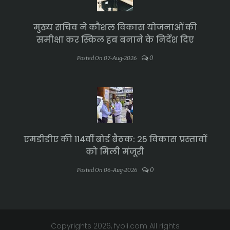
मुख्य सचिव ने कौशल विकास योजनाओं की
समीक्षा कर स्किल हब बनाने के निर्देश दिए
0
Posted On 07-Aug-2026
एमडीडीए की 114वीं बोर्ड बैठक: 25 विकास प्रस्तावों
को मिली मंजूरी
0
Posted On 06-Aug-2026
Copyrights 2026, fyoli.com All rights