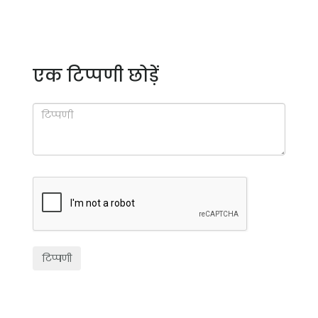
एक टिप्पणी छोड़ें