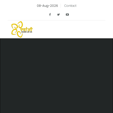
08-Aug-2026
Contact