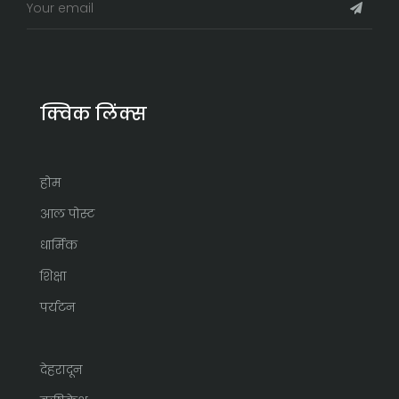
क्विक लिंक्स
होम
आल पोस्ट
धार्मिक
शिक्षा
पर्यटन
देहरादून