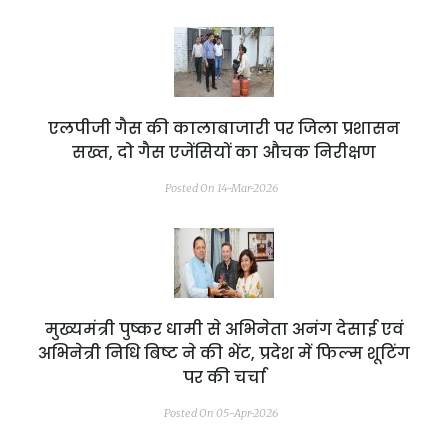
एलपीजी गैस की कालाबाजारी पर जिला प्रशासन
सख्त, दो गैस एजेंसियों का औचक निरीक्षण
Posted On 14-Mar-2026
मुख्यमंत्री पुष्कर धामी से अभिनेता अनंग देसाई एवं
अभिनेत्री निधि बिष्ट ने की भेंट, प्रदेश में फिल्म शूटिंग
पर की चर्चा
Posted On 05-Apr-2026