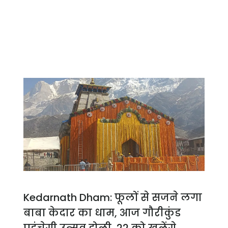
Kedarnath Dham: फूलों से सजने लगा
बाबा केदार का धाम, आज गौरीकुंड