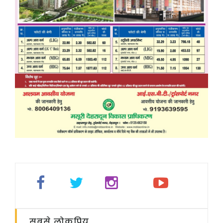
सबसे लोकप्रिय