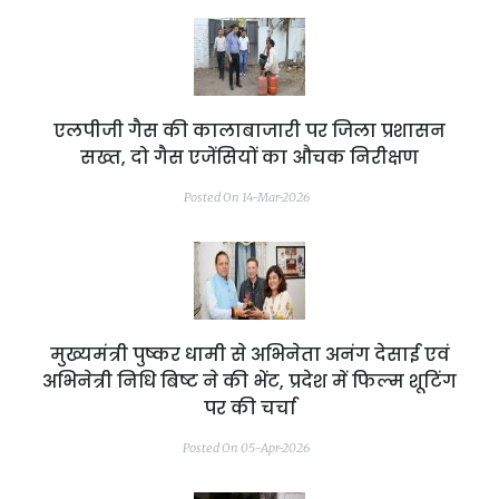
एलपीजी गैस की कालाबाजारी पर जिला प्रशासन
सख्त, दो गैस एजेंसियों का औचक निरीक्षण
Posted On 14-Mar-2026
मुख्यमंत्री पुष्कर धामी से अभिनेता अनंग देसाई एवं
अभिनेत्री निधि बिष्ट ने की भेंट, प्रदेश में फिल्म शूटिंग
पर की चर्चा
Posted On 05-Apr-2026