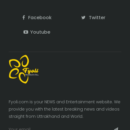
Facebook
Twitter
Youtube
Fyoli.com is your NEWS and Entertainment website. We
provide you with the latest breaking news and videos
straight from Uttrakhand and World.