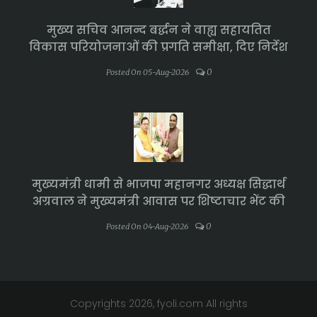
मुख्य सचिव आनन्द बर्द्धन ने वाह्य सहायतित
विकास परियोजनाओं की प्रगति समीक्षा, दिए निर्देश
0
Posted On 05-Aug-2026
मुख्यमंत्री धामी से भाजपा महानगर अध्यक्ष सिद्धार्थ
अग्रवाल ने मुख्यमंत्री आवास पर शिष्टाचार भेंट की
0
Posted On 04-Aug-2026
Copyrights 2026, fyoli.com All rights