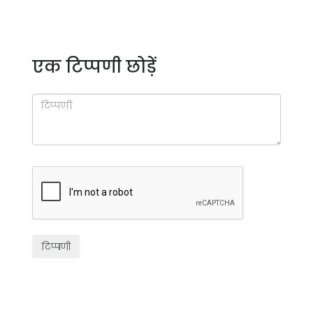
एक टिप्पणी छोड़ें