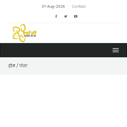
07-Aug-2026
Contact
Toggl
navig
होम
/ पोस्ट