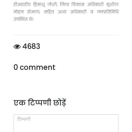
डीआरडीए हिमांशु जोशी, जिला विकास अधिकारी सुशील
मोहन डोभाल, सहित अन्य अधिकारी व जनप्रतिनिधि
उपस्थित थे।
4683
0 comment
एक टिप्पणी छोड़ें