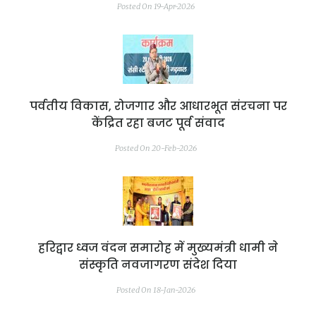
Posted On 19-Apr-2026
पर्वतीय विकास, रोजगार और आधारभूत संरचना पर
केंद्रित रहा बजट पूर्व संवाद
Posted On 20-Feb-2026
हरिद्वार ध्वज वंदन समारोह में मुख्यमंत्री धामी ने
संस्कृति नवजागरण संदेश दिया
Posted On 18-Jan-2026