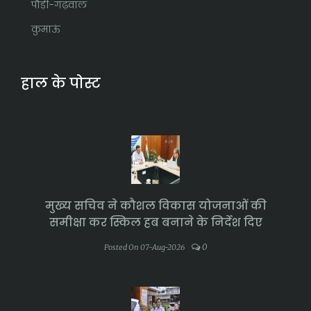
पौड़ी-गढ़वाल
कुमाऊं
हाल के पोस्ट
मुख्य सचिव ने कौशल विकास योजनाओं की
समीक्षा कर स्किल हब बनाने के निर्देश दिए
0
Posted On 07-Aug-2026