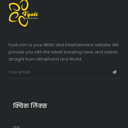
Fyoli.com is your NEWS and Entertainment website. We
provide you with the latest breaking news and videos
straight from Uttrakhand and World.
क्विक लिंक्स
होम