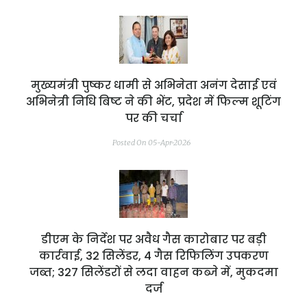
मुख्यमंत्री पुष्कर धामी से अभिनेता अनंग देसाई एवं
अभिनेत्री निधि बिष्ट ने की भेंट, प्रदेश में फिल्म शूटिंग
पर की चर्चा
Posted On 05-Apr-2026
डीएम के निर्देश पर अवैध गैस कारोबार पर बड़ी
कार्रवाई, 32 सिलेंडर, 4 गैस रिफिलिंग उपकरण
जब्त; 327 सिलेंडरों से लदा वाहन कब्जे में, मुकदमा
दर्ज