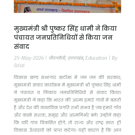
मुख्यमंत्री श्री पुष्कर सिंह धामी ने किया
पंचायत जनप्रतिनिधियों से किया जन
संवाद
25-May-2026 | जीवनशैली, उत्तराखंड, Education | By
Sristi
विकास खण्ड सभागार खटीमा में जन जन की सरकार,
मुख्यमंत्री संवाद कार्यक्रम में मुख्यमंत्री श्री पुष्कर सिंह धामी
ने पंचायत व निकाय जनप्रतिनिधियों से संवाद किया।
मुख्यमंत्री ने कहा कि भारत की आत्मा हमारे गांवों में बसती
है और देश की वास्तविक प्रगति तभी संभव है जब हमारे गाँव
और कस्बे सशक्त, समृद्ध और आत्मनिर्भर बनें। उन्होंने कहा
कि यदि गांव विकसित होंगे, तो राज्य और राष्ट्र स्वतः ही
विकास ऊँचाइयों को प्राप्त करेगा। यही कारण है कि आज