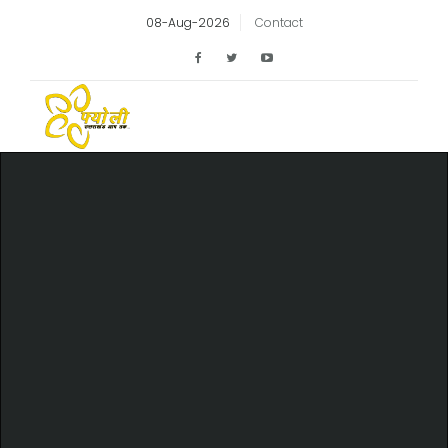
08-Aug-2026
Contact