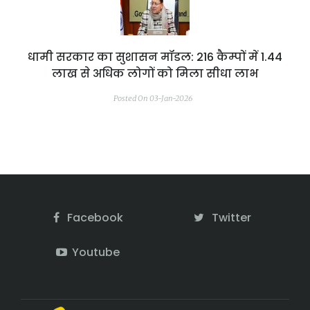
धामी सरकार का सुशासन मॉडल: 216 कैम्पों में 1.44
लाख से अधिक लोगों को मिला सीधा लाभ
Posted On 03-Jan-2026
Facebook
Twitter
Youtube