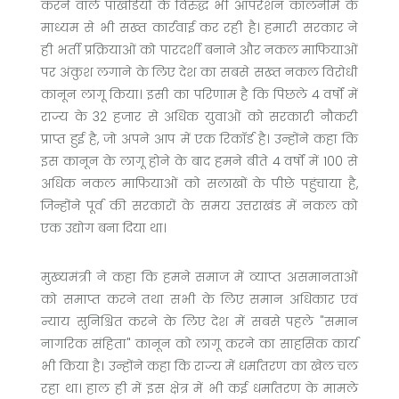
करने वाले पाखंडियों के विरुद्ध भी ऑपरेशन कालनेमि के
माध्यम से भी सख्त कार्रवाई कर रही है। हमारी सरकार ने
ही भर्ती प्रक्रियाओं को पारदर्शी बनाने और नकल माफियाओं
पर अंकुश लगाने के लिए देश का सबसे सख्त नकल विरोधी
कानून लागू किया। इसी का परिणाम है कि पिछले 4 वर्षों में
राज्य के 32 हजार से अधिक युवाओं को सरकारी नौकरी
प्राप्त हुई है, जो अपने आप में एक रिकॉर्ड है। उन्होंने कहा कि
इस कानून के लागू होने के बाद हमने बीते 4 वर्षों में 100 से
अधिक नकल माफियाओं को सलाखों के पीछे पहुंचाया है,
जिन्होंने पूर्व की सरकारों के समय उत्तराखंड में नकल को
एक उद्योग बना दिया था।
मुख्यमंत्री ने कहा कि हमने समाज में व्याप्त असमानताओं
को समाप्त करने तथा सभी के लिए समान अधिकार एवं
न्याय सुनिश्चित करने के लिए देश में सबसे पहले "समान
नागरिक संहिता" कानून को लागू करने का साहसिक कार्य
भी किया है। उन्होंने कहा कि राज्य में धर्मांतरण का खेल चल
रहा था। हाल ही में इस क्षेत्र में भी कई धर्मांतरण के मामले