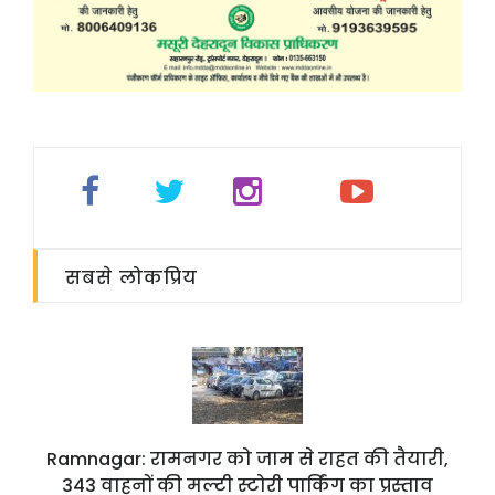
सबसे लोकप्रिय
Ramnagar: रामनगर को जाम से राहत की तैयारी,
343 वाहनों की मल्टी स्टोरी पार्किंग का प्रस्ताव