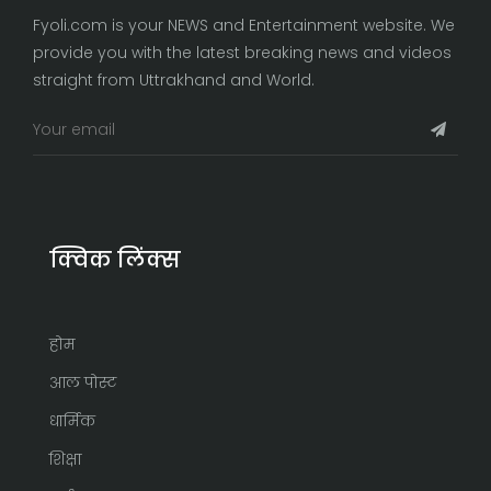
Fyoli.com is your NEWS and Entertainment website. We
provide you with the latest breaking news and videos
straight from Uttrakhand and World.
क्विक लिंक्स
होम
आल पोस्ट
धार्मिक
शिक्षा