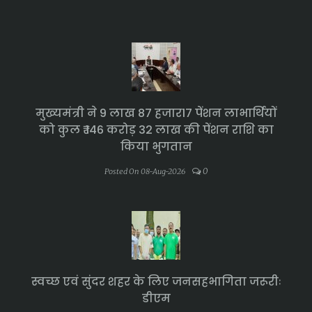
मुख्यमंत्री ने 9 लाख 87 हजार17 पेंशन लाभार्थियों
को कुल ₹ 146 करोड़ 32 लाख की पेंशन राशि का
किया भुगतान
0
Posted On 08-Aug-2026
स्वच्छ एवं सुंदर शहर के लिए जनसहभागिता जरूरीः
डीएम