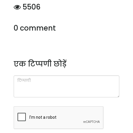
5506
0 comment
एक टिप्पणी छोड़ें