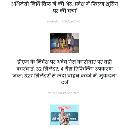
अभिनेत्री निधि बिष्ट ने की भेंट, प्रदेश में फिल्म शूटिंग
पर की चर्चा
Posted On 05-Apr-2026
डीएम के निर्देश पर अवैध गैस कारोबार पर बड़ी
कार्रवाई, 32 सिलेंडर, 4 गैस रिफिलिंग उपकरण
जब्त; 327 सिलेंडरों से लदा वाहन कब्जे में, मुकदमा
दर्ज
Posted On 19-Apr-2026