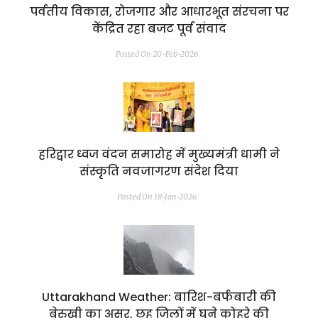
पर्वतीय विकास, रोजगार और आधारभूत संरचना पर
केंद्रित रहा बजट पूर्व संवाद
Posted On 20-Feb-2026
हरिद्वार ध्वज वंदन समारोह में मुख्यमंत्री धामी ने
संस्कृति नवजागरण संदेश दिया
Posted On 18-Jan-2026
Uttarakhand Weather: बारिश-बर्फबारी की
बेरुखी का असर, छह जिलों में घने कोहरे की