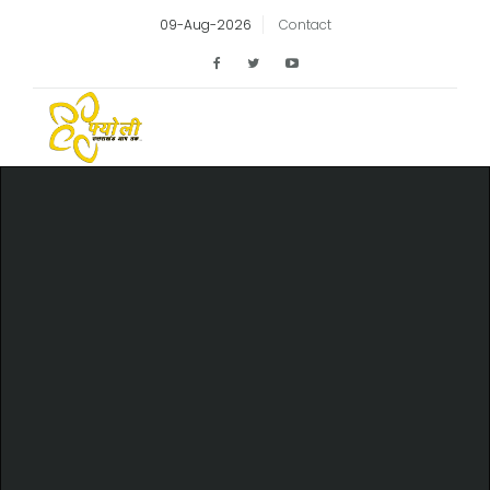
09-Aug-2026
Contact