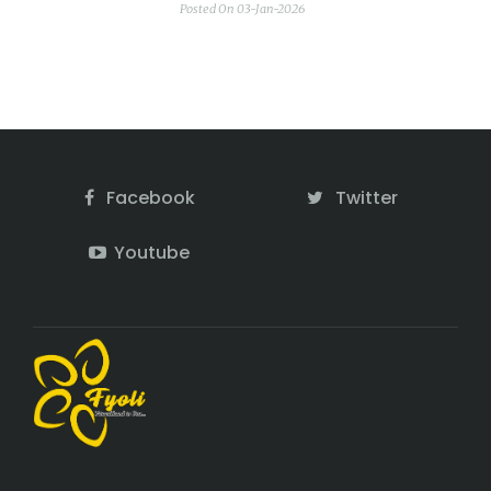
Posted On 03-Jan-2026
Facebook
Twitter
Youtube