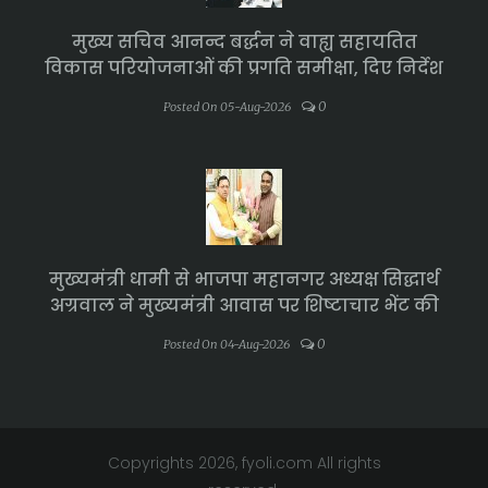
मुख्य सचिव आनन्द बर्द्धन ने वाह्य सहायतित
विकास परियोजनाओं की प्रगति समीक्षा, दिए निर्देश
0
Posted On 05-Aug-2026
मुख्यमंत्री धामी से भाजपा महानगर अध्यक्ष सिद्धार्थ
अग्रवाल ने मुख्यमंत्री आवास पर शिष्टाचार भेंट की
0
Posted On 04-Aug-2026
Copyrights 2026, fyoli.com All rights