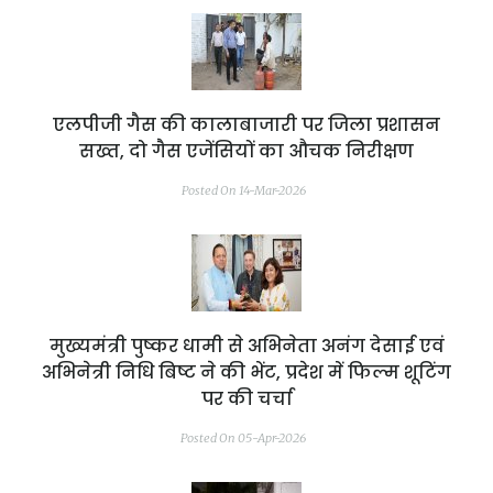
एलपीजी गैस की कालाबाजारी पर जिला प्रशासन
सख्त, दो गैस एजेंसियों का औचक निरीक्षण
Posted On 14-Mar-2026
मुख्यमंत्री पुष्कर धामी से अभिनेता अनंग देसाई एवं
अभिनेत्री निधि बिष्ट ने की भेंट, प्रदेश में फिल्म शूटिंग
पर की चर्चा
Posted On 05-Apr-2026