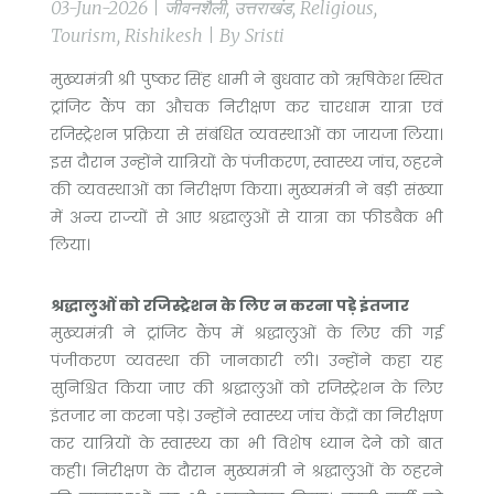
03-Jun-2026 | जीवनशैली, उत्तराखंड, Religious,
Tourism, Rishikesh | By Sristi
मुख्यमंत्री श्री पुष्कर सिंह धामी ने बुधवार को ऋषिकेश स्थित
ट्रांजिट कैंप का औचक निरीक्षण कर चारधाम यात्रा एवं
रजिस्ट्रेशन प्रक्रिया से संबंधित व्यवस्थाओं का जायजा लिया।
इस दौरान उन्होंने यात्रियों के पंजीकरण, स्वास्थ्य जांच, ठहरने
की व्यवस्थाओं का निरीक्षण किया। मुख्यमंत्री ने बड़ी संख्या
में अन्य राज्यों से आए श्रद्धालुओं से यात्रा का फीडबैक भी
लिया।
श्रद्धालुओं को रजिस्ट्रेशन के लिए न करना पड़े इंतजार
मुख्यमंत्री ने ट्रांजिट कैंप में श्रद्धालुओं के लिए की गई
पंजीकरण व्यवस्था की जानकारी ली। उन्होंने कहा यह
सुनिश्चित किया जाए की श्रद्धालुओं को रजिस्ट्रेशन के लिए
इंतजार ना करना पड़े। उन्होंने स्वास्थ्य जांच केंद्रों का निरीक्षण
कर यात्रियों के स्वास्थ्य का भी विशेष ध्यान देने को बात
कही। निरीक्षण के दौरान मुख्यमंत्री ने श्रद्धालुओं के ठहरने