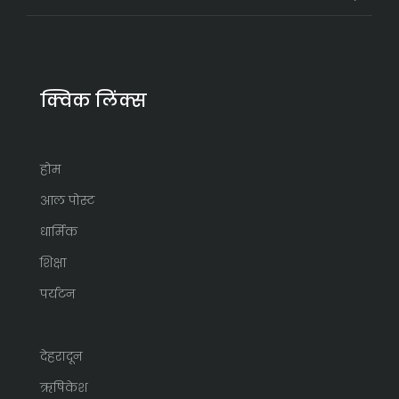
क्विक लिंक्स
होम
आल पोस्ट
धार्मिक
शिक्षा
पर्यटन
देहरादून
ऋषिकेश