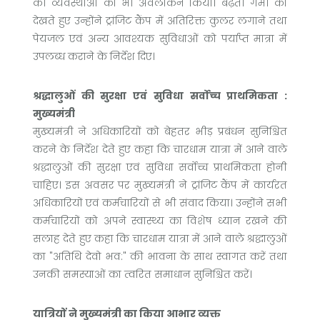
की व्यवस्थाओं का भी अवलोकन किया। बढ़ती गर्मी को
देखते हुए उन्होंने ट्रांजिट कैंप में अतिरिक्त कुलर लगाने तथा
पेयजल एवं अन्य आवश्यक सुविधाओं को पर्याप्त मात्रा में
उपलब्ध कराने के निर्देश दिए।
श्रद्धालुओं की सुरक्षा एवं सुविधा सर्वोच्च प्राथमिकता :
मुख्यमंत्री
मुख्यमंत्री ने अधिकारियों को बेहतर भीड़ प्रबंधन सुनिश्चित
करने के निर्देश देते हुए कहा कि चारधाम यात्रा में आने वाले
श्रद्धालुओं की सुरक्षा एवं सुविधा सर्वोच्च प्राथमिकता होनी
चाहिए। इस अवसर पर मुख्यमंत्री ने ट्रांजिट कैंप में कार्यरत
अधिकारियों एवं कर्मचारियों से भी संवाद किया। उन्होंने सभी
कर्मचारियों को अपने स्वास्थ्य का विशेष ध्यान रखने की
सलाह देते हुए कहा कि चारधाम यात्रा में आने वाले श्रद्धालुओं
का "अतिथि देवो भव:" की भावना के साथ स्वागत करें तथा
उनकी समस्याओं का त्वरित समाधान सुनिश्चित करें।
यात्रियों ने मुख्यमंत्री का किया आभार व्यक्त