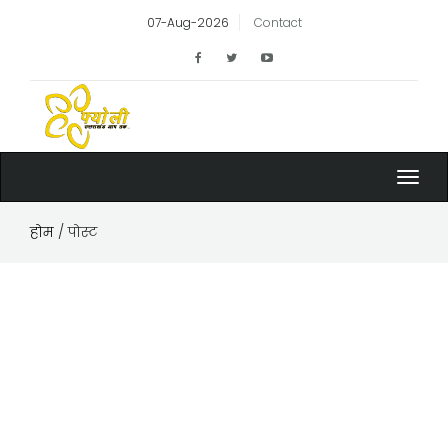
07-Aug-2026
Contact
Toggl
navig
होम
/ पोस्ट