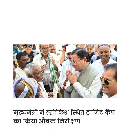
मुख्यमंत्री ने ऋषिकेश स्थित ट्रांजिट कैंप
का किया औचक निरीक्षण