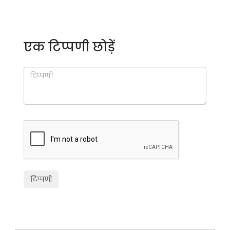
एक टिप्पणी छोड़ें