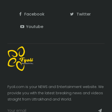
Facebook
Twitter
Youtube
Fyoli.com is your NEWS and Entertainment website. We
provide you with the latest breaking news and videos
straight from Uttrakhand and World.