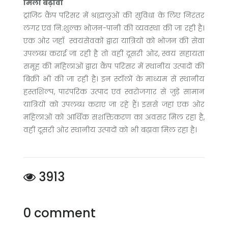
मिला बढ़ावा
ट्रांजिट कैंप परिसर में श्रद्धालुओं की सुविधा के लिए निरंतर
लंगर एवं नि:शुल्क भोजन-पानी की व्यवस्था की जा रही है।
एक ओर जहाँ स्वयंसेवकों द्वारा यात्रियों को भोजन की सेवा
उपलब्ध कराई जा रही है तो वहीं दूसरी ओर, स्वयं सहायता
समूह की महिलाओं द्वारा कैंप परिसर में स्थानीय उत्पादों की
बिक्री भी की जा रही है। इन स्टॉलों के माध्यम से स्थानीय
हस्तशिल्प, पारंपरिक उत्पाद एवं स्वरोजगार से जुड़े सामान
यात्रियों को उपलब्ध कराए जा रहे हैं। इससे जहां एक ओर
महिलाओं को आर्थिक सशक्तिकरण का अवसर मिल रहा है,
वहीं दूसरी ओर स्थानीय उत्पादों को भी बढ़ावा मिल रहा है।
3913
0 comment