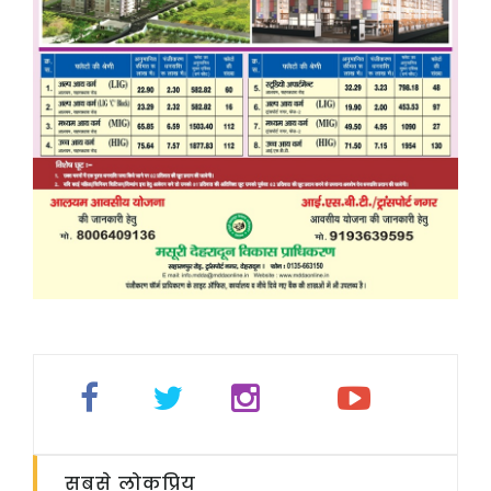
सबसे लोकप्रिय