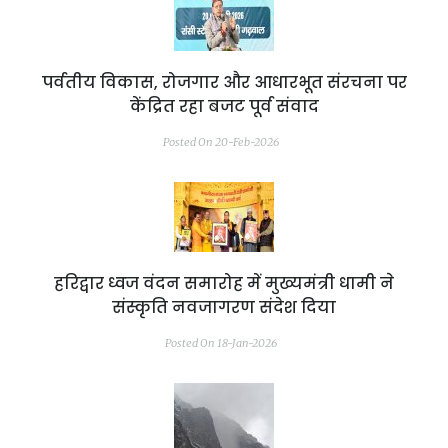
पर्वतीय विकास, रोजगार और आधारभूत संरचना पर
केंद्रित रहा बजट पूर्व संवाद
Posted On 20-Feb-2026
हरिद्वार ध्वज वंदन समारोह में मुख्यमंत्री धामी ने
संस्कृति नवजागरण संदेश दिया
Posted On 18-Jan-2026