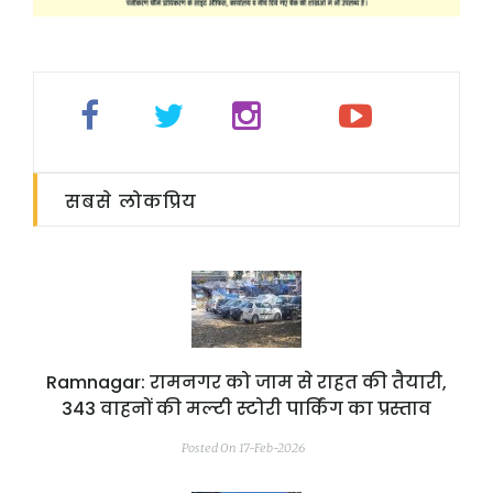
सबसे लोकप्रिय
Ramnagar: रामनगर को जाम से राहत की तैयारी,
343 वाहनों की मल्टी स्टोरी पार्किंग का प्रस्ताव
Posted On 17-Feb-2026