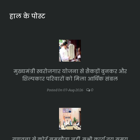
हाल के पोस्ट
मुख्यमंत्री स्वरोजगार योजना से सैकड़ों बुनकर और
शिल्पकार परिवारों को मिला आर्थिक संबल
0
Posted On 07-Aug-2026
गुणवत्ता से कोई समझौता नहीं, सभी कार्य तय समय