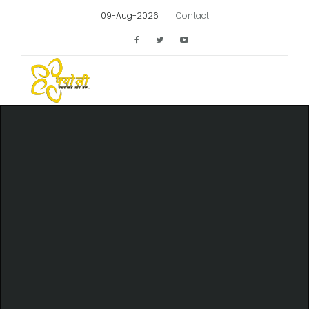
09-Aug-2026
Contact