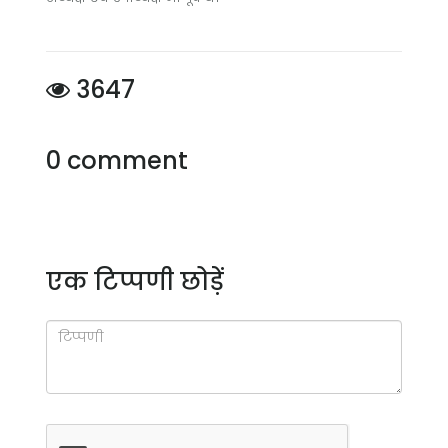
3647
0 comment
एक टिप्पणी छोड़ें