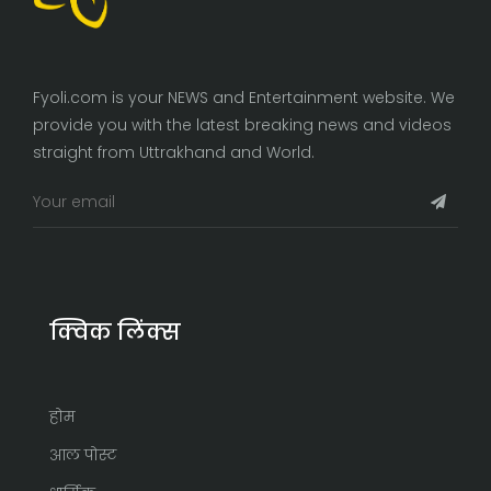
Fyoli.com is your NEWS and Entertainment website. We
provide you with the latest breaking news and videos
straight from Uttrakhand and World.
क्विक लिंक्स
होम
आल पोस्ट