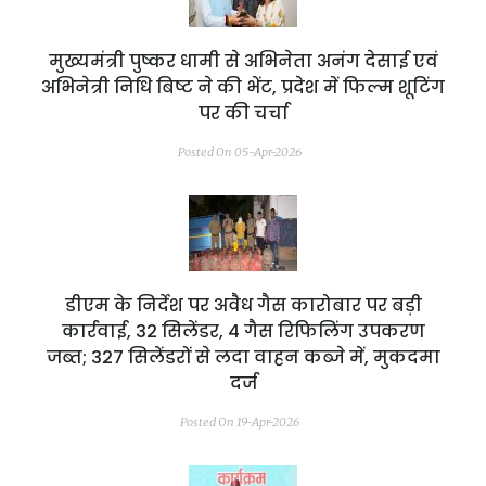
मुख्यमंत्री पुष्कर धामी से अभिनेता अनंग देसाई एवं
अभिनेत्री निधि बिष्ट ने की भेंट, प्रदेश में फिल्म शूटिंग
पर की चर्चा
Posted On 05-Apr-2026
डीएम के निर्देश पर अवैध गैस कारोबार पर बड़ी
कार्रवाई, 32 सिलेंडर, 4 गैस रिफिलिंग उपकरण
जब्त; 327 सिलेंडरों से लदा वाहन कब्जे में, मुकदमा
दर्ज
Posted On 19-Apr-2026