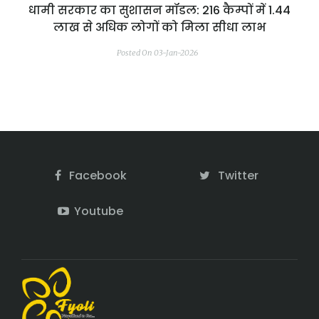
धामी सरकार का सुशासन मॉडल: 216 कैम्पों में 1.44
लाख से अधिक लोगों को मिला सीधा लाभ
Posted On 03-Jan-2026
Facebook
Twitter
Youtube